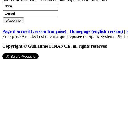
Page d'accueil (version française)
|
Homepage (english version)
|
Enterprise Architect est une marque déposée de Sparx Systems Pty Lt
Copyright © Guillaume FINANCE, all rights reserved